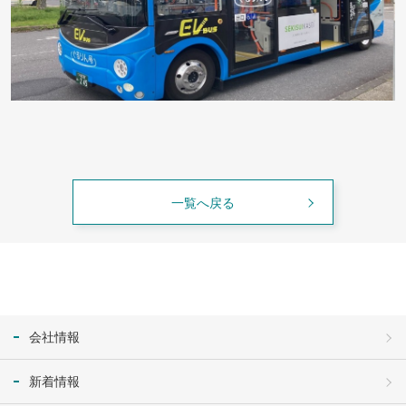
一覧へ戻る
会社情報
新着情報