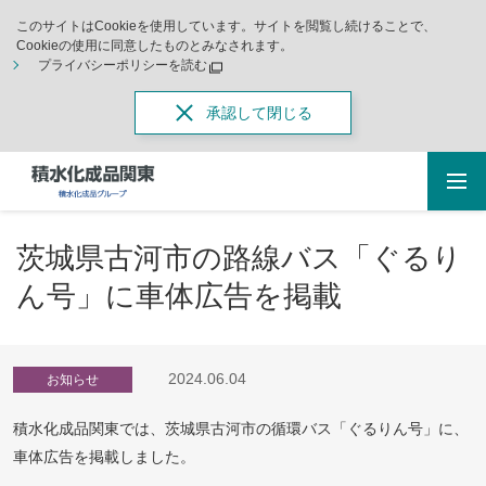
このサイトはCookieを使用しています。サイトを閲覧し続けることで、
Cookieの使用に同意したものとみなされます。
プライバシーポリシーを読む
承認して閉じる
茨城県古河市の路線バス「ぐるり
ん号」に車体広告を掲載
2024.06.04
お知らせ
積水化成品関東では、茨城県古河市の循環バス「ぐるりん号」に、
車体広告を掲載しました。