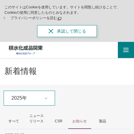
このサイトはCookieを使用しています。サイトを閲覧し続けることで、
Cookieの使用に同意したものとみなされます。
プライバシーポリシーを読む
承認して閉じる
新着情報
2025年
ニュース
すべて
リリース
CSR
お知らせ
製品