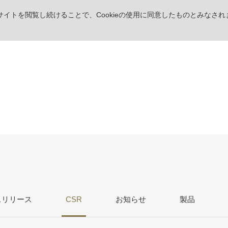
。サイトを閲覧し続けることで、Cookieの使用に同意したものとみなされ
ス
リリース
CSR
お知らせ
製品