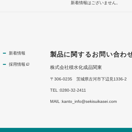
新着情報はございません。
新着情報
製品に関するお問い合わ
採用情報
株式会社積水化成品関東
〒306-0235 茨城県古河市下辺見1336-2
TEL :0280-32-2411
MAIL :kanto_info@sekisuikasei.com