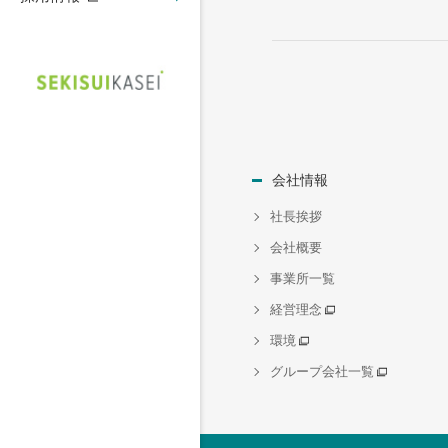
会社情報
社長挨拶
会社概要
事業所一覧
経営理念
環境
グループ会社一覧