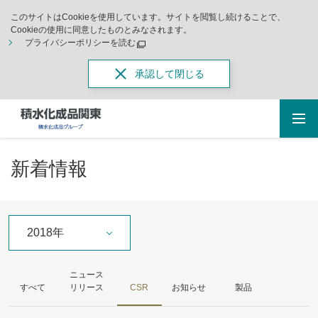
このサイトはCookieを使用しています。サイトを閲覧し続けることで、
Cookieの使用に同意したものとみなされます。
プライバシーポリシーを読む
承認して閉じる
新着情報
2018年
ニュース
すべて
リリース
CSR
お知らせ
製品