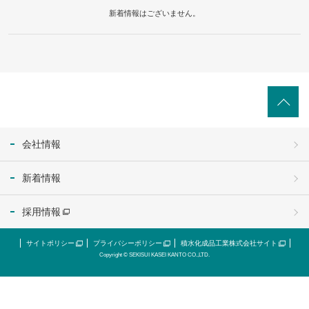
新着情報はございません。
会社情報
新着情報
採用情報
サイトポリシー
プライバシーポリシー
積水化成品工業株式会社サイト
Copyright © SEKISUI KASEI KANTO CO.,LTD.